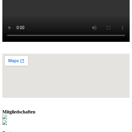
Mitgliedschaften