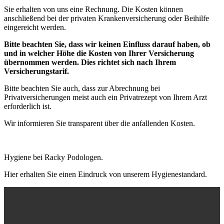
Sie erhalten von uns eine Rechnung. Die Kosten können
anschließend bei der privaten Krankenversicherung oder Beihilfe
eingereicht werden.
Bitte beachten Sie, dass wir keinen Einfluss darauf haben, ob
und in welcher Höhe die Kosten von Ihrer Versicherung
übernommen werden. Dies richtet sich nach Ihrem
Versicherungstarif.
Bitte beachten Sie auch, dass zur Abrechnung bei
Privatversicherungen meist auch ein Privatrezept von Ihrem Arzt
erforderlich ist.
Wir informieren Sie transparent über die anfallenden Kosten.
Hygiene bei Racky Podologen.
Hier erhalten Sie einen Eindruck von unserem Hygienestandard.