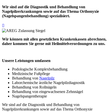
Wir sind auf die Diagnostik und Behandlung von
Nagelpilzerkrankungen sowie auf das Thema Orthonyxie
(Nagelspangenbehandlung) spezialisiert.
Wir können mit allen gesetzlichen Krankenkassen abrechnen,
daher kommen Sie gerne mit Heilmittelverordnungen zu uns.
Unsere Leistungen umfassen
Podologische Komplexbehandlung
Medizinische Fußpflege
Behandlung von
Nagelpilz
Laborchemische ärztliche Nagelpilzdiagnostik
Behandlung von Rollnägeln
Behandlung von eingewachsenen Zehnnägel
Nagelspangentherapie
Wir sind auf die Diagnostik und Behandlung von
Nagelpilzerkrankungen sowie auf das Thema Orthonyxie