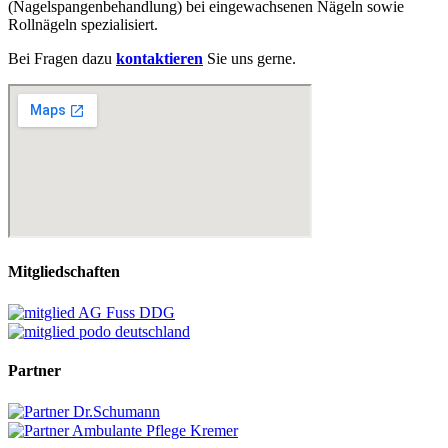
(Nagelspangenbehandlung) bei eingewachsenen Nägeln sowie
Rollnägeln spezialisiert.
Bei Fragen dazu
kontaktieren
Sie uns gerne.
Mitgliedschaften
Partner