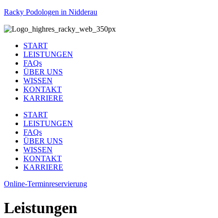
Racky Podologen in Nidderau
START
LEISTUNGEN
FAQs
ÜBER UNS
WISSEN
KONTAKT
KARRIERE
START
LEISTUNGEN
FAQs
ÜBER UNS
WISSEN
KONTAKT
KARRIERE
Online-Terminreservierung
Leistungen